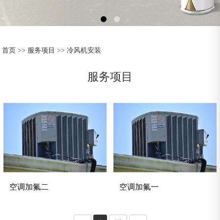
首页
>>
服务项目
>>
冷风机安装
服务项目
空调加氟二
空调加氟一